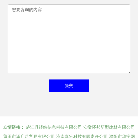
友情链接：
庐江县经纬信息科技有限公司
安徽环邦新型建材有限公司
莆田市泽启岳贸易有限公司
济南嘉宏科技有限责任公司
濮阳市华宇网