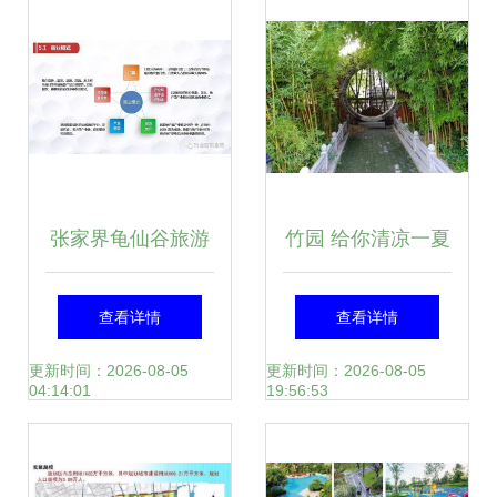
第二次会议纪实
设计与应用
张家界龟仙谷旅游
竹园 给你清凉一夏
景区开发项目商业
——旅游开发项目
查看详情
查看详情
计划书——创新生
策划咨询报告
更新时间：2026-08-05
更新时间：2026-08-05
04:14:01
19:56:53
态旅游与可持续开