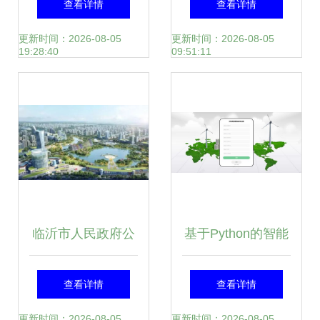
查看详情
查看详情
咨询的核心要素
幕移动DVD项目及
更新时间：2026-08-05
更新时间：2026-08-05
19:28:40
09:51:11
旅游开发中的策划
咨询分析
临沂市人民政府公
基于Python的智能
告 土地征收新进
废品回收预约系统
查看详情
查看详情
展，涉及兰山区、
设计与实现——从
更新时间：2026-08-05
更新时间：2026-08-05