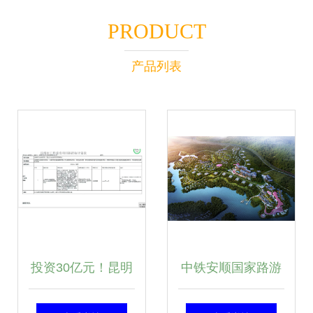
PRODUCT
产品列表
投资30亿元！昆明
中铁安顺国家路游
再添大型文旅项目
公园项目开发策划|