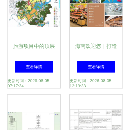
发战略
旅游项目中的顶层
海南欢迎您｜打造
设计、策划、规划
旅游开发项目策划
查看详情
查看详情
及其相互关系
与线上购房咨询一
更新时间：2026-08-05
更新时间：2026-08-05
07:17:34
12:19:33
体化服务