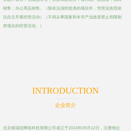
销售；办公用品销售。（除依法须经批准的项目外，凭营业执照依
法自主开展经营活动）（不得从事国家和本市产业政策禁止和限制
类项目的经营活动。）
INTRODUCTION
企业简介
北京铭瑞冠网络科技有限公司成立于2024年09月12日，注册地位