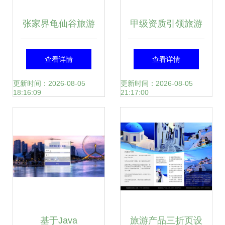
张家界龟仙谷旅游
甲级资质引领旅游
景区开发项目商业
开发项目策划咨询
查看详情
查看详情
计划书
的专业价值
更新时间：2026-08-05
更新时间：2026-08-05
18:16:09
21:17:00
基于Java
旅游产品三折页设