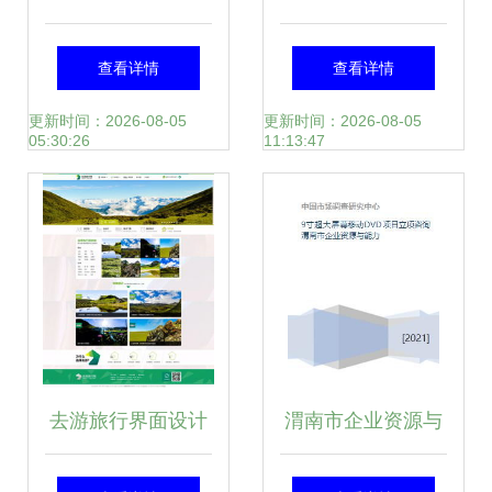
Springboot Vue的
计与旅游开发项目
查看详情
查看详情
旅游网站设计与实
策划咨询的深度融
更新时间：2026-08-05
更新时间：2026-08-05
05:30:26
11:13:47
现 旅游开发项目策
合实践
划咨询平台
去游旅行界面设计
渭南市企业资源与
旅游开发项目策划
能力在9寸超大屏