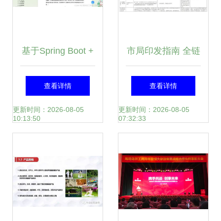
基于Spring Boot +
市局印发指南 全链
Vue + MySQL的入
条环境要求覆盖建
查看详情
查看详情
校申报审批系统设
设项目，规范旅游
更新时间：2026-08-05
更新时间：2026-08-05
10:13:50
07:32:33
计与实现
开发策划