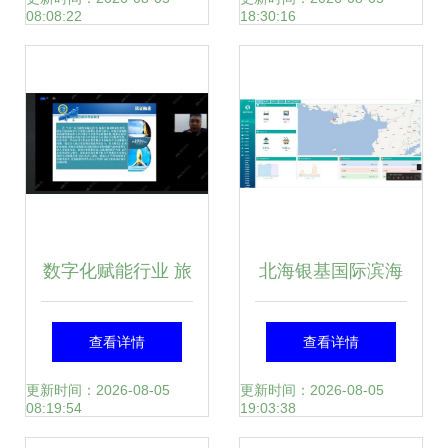
08:08:22
18:30:16
划咨询
数字化赋能行业 旅
北海银基国际滨海
行策划职业技能等
旅游度假中心水世
查看详情
查看详情
级证书线上说明会
界能源管理系统的
更新时间：2026-08-05
更新时间：2026-08-05
08:19:54
19:03:38