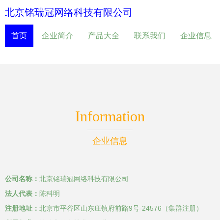
北京铭瑞冠网络科技有限公司
首页
企业简介
产品大全
联系我们
企业信息
Information
企业信息
公司名称：
北京铭瑞冠网络科技有限公司
法人代表：
陈科明
注册地址：
北京市平谷区山东庄镇府前路9号-24576（集群注册）