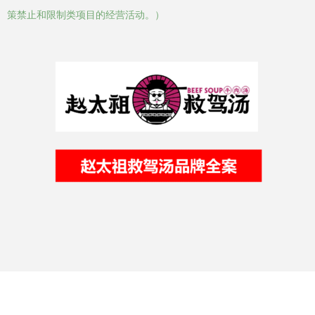
策禁止和限制类项目的经营活动。）