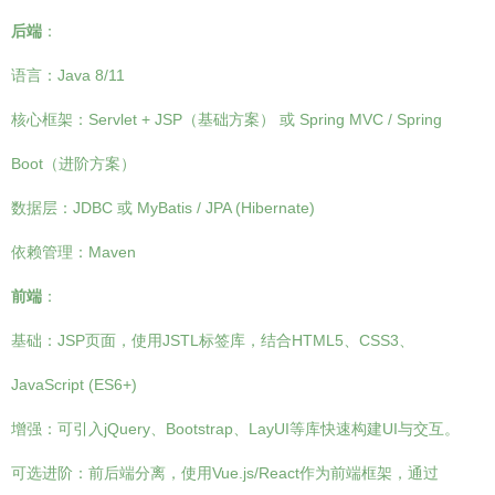
后端
：
语言：Java 8/11
核心框架：Servlet + JSP（基础方案） 或 Spring MVC / Spring
Boot（进阶方案）
数据层：JDBC 或 MyBatis / JPA (Hibernate)
依赖管理：Maven
前端
：
基础：JSP页面，使用JSTL标签库，结合HTML5、CSS3、
JavaScript (ES6+)
增强：可引入jQuery、Bootstrap、LayUI等库快速构建UI与交互。
可选进阶：前后端分离，使用Vue.js/React作为前端框架，通过