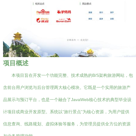
项目概述
本项目旨在开发一个功能完整、技术成熟的B/S架构旅游网站，包
含前台用户浏览与后台管理两大核心模块。它既是一个实用的旅游产
品展示与预订平台，也是一个融合了JavaWeb核心技术的典型毕业设
计项目或商业开发原型。系统以“旅行景点”为核心资源，为用户提供
信息查询、线路规划、虚拟体验等服务，为管理员提供全方位的资源