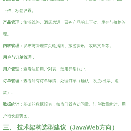
上传、标签设置。
产品管理
：旅游线路、酒店房源、票务产品的上下架、库存与价格管
理。
内容管理
：发布与管理首页轮播图、旅游资讯、攻略文章等。
用户与订单管理
：
用户管理
：查看注册用户列表、禁用异常账户。
订单管理
：查看所有订单详情、处理订单（确认、发货/出票、退
款）。
数据统计
：基础的数据报表，如热门景点访问量、订单数量统计、用
户增长趋势图。
三、 技术架构选型建议（JavaWeb方向）