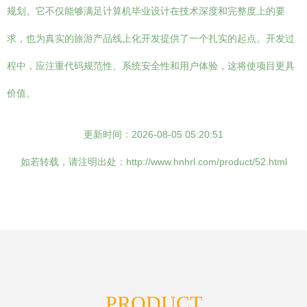
规划。它不仅能够满足计算机毕业设计在技术深度和完整度上的要
求，也为真实的旅游产品线上化开发提供了一个扎实的起点。开发过
程中，应注重代码规范性、系统安全性和用户体验，这将使项目更具
价值。
更新时间：2026-08-05 05:20:51
如若转载，请注明出处：http://www.hnhrl.com/product/52.html
PRODUCT