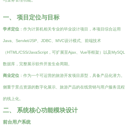
与业务管理功能。
一、 项目定位与目标
学术定位
：作为计算机相关专业的毕业设计项目，本项目综合运用
Java、Servlet/JSP、JDBC、MVC设计模式、前端技术
（HTML/CSS/JavaScript，可扩展至Ajax、Vue等框架）以及MySQL
数据库，完整展示软件开发生命周期。
商业定位
：作为一个可运营的旅游开发项目原型，具备产品化潜力。
侧重于景点资源的数字化展示、旅游产品的在线营销与用户服务流程
的线上化。
二、 系统核心功能模块设计
前台用户系统