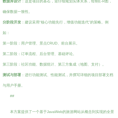
数据库设计
：这是项目的基石，需仔细规划实体关系，绘制E-R图，
确保数据一致性。
分阶段开发
：建议采用“核心功能先行，增值功能迭代”的策略。例
如：
第一阶段：用户管理、景点CRUD、前台展示。
第二阶段：订单流程、后台管理、基础评论。
第三阶段：社区功能、数据统计、第三方集成（地图、支付）。
测试与部署
：进行功能测试、性能测试，并撰写详细的项目部署文档
与用户手册。
##
本方案提供了一个基于JavaWeb的旅游网站从概念到实现的全景