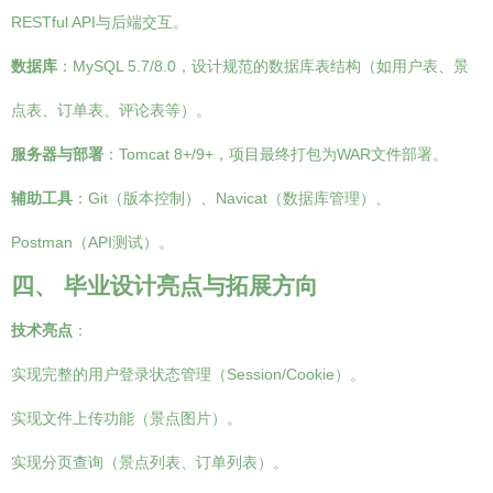
RESTful API与后端交互。
数据库
：MySQL 5.7/8.0，设计规范的数据库表结构（如用户表、景
点表、订单表、评论表等）。
服务器与部署
：Tomcat 8+/9+，项目最终打包为WAR文件部署。
辅助工具
：Git（版本控制）、Navicat（数据库管理）、
Postman（API测试）。
四、 毕业设计亮点与拓展方向
技术亮点
：
实现完整的用户登录状态管理（Session/Cookie）。
实现文件上传功能（景点图片）。
实现分页查询（景点列表、订单列表）。