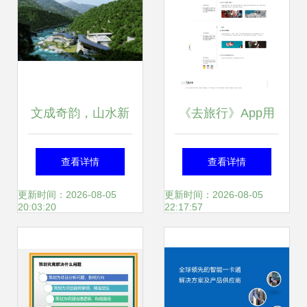
文成奇韵，山水新
《去旅行》App用
生——浙江文成县
户体验策略分析与
查看详情
查看详情
文化旅游项目开发
旅游开发项目策划
更新时间：2026-08-05
更新时间：2026-08-05
20:03:20
22:17:57
策划咨询报告
咨询