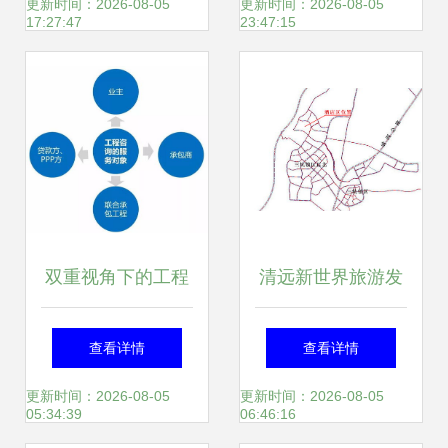
游开发项目推进
式建筑全周期精益
更新时间：2026-08-05
更新时间：2026-08-05
17:27:47
23:47:15
会，共商发展蓝图
管理生态
双重视角下的工程
清远新世界旅游发
咨询 房建项目全过
展项目酒店区五栋
查看详情
查看详情
程咨询与旅游开发
独立房建设工程设
更新时间：2026-08-05
更新时间：2026-08-05
05:34:39
06:46:16