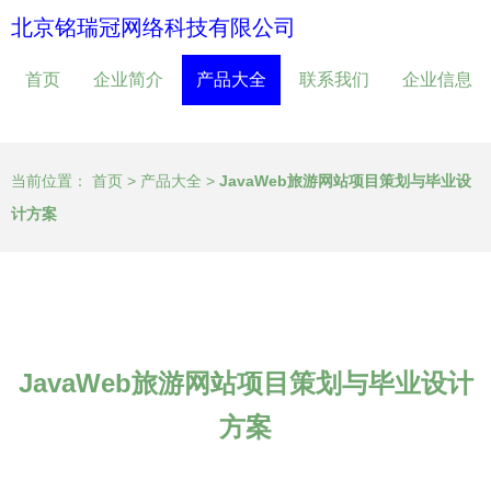
北京铭瑞冠网络科技有限公司
首页
企业简介
产品大全
联系我们
企业信息
当前位置：
首页
>
产品大全
>
JavaWeb旅游网站项目策划与毕业设
计方案
JavaWeb旅游网站项目策划与毕业设计
方案