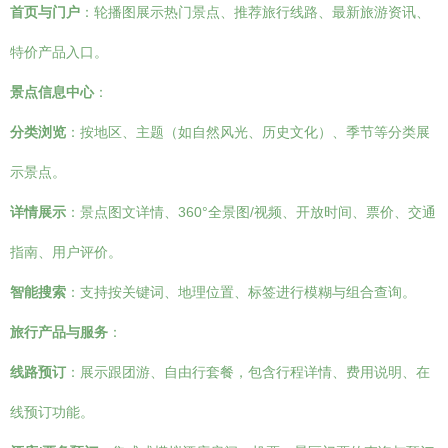
首页与门户
：轮播图展示热门景点、推荐旅行线路、最新旅游资讯、
特价产品入口。
景点信息中心
：
分类浏览
：按地区、主题（如自然风光、历史文化）、季节等分类展
示景点。
详情展示
：景点图文详情、360°全景图/视频、开放时间、票价、交通
指南、用户评价。
智能搜索
：支持按关键词、地理位置、标签进行模糊与组合查询。
旅行产品与服务
：
线路预订
：展示跟团游、自由行套餐，包含行程详情、费用说明、在
线预订功能。